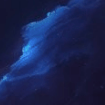
立于2011年，总部位于中国云南省
力于推动体育产业发展的综合性企