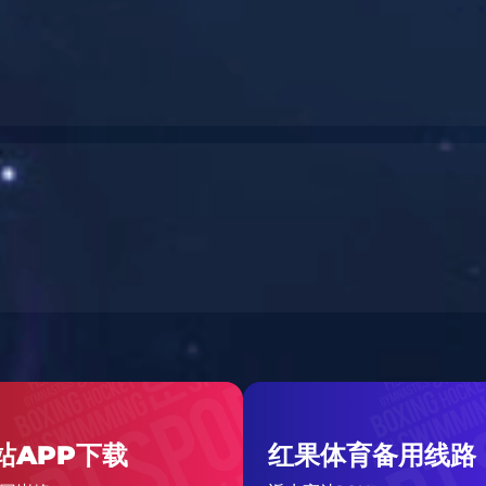
就辉煌，赛场书写