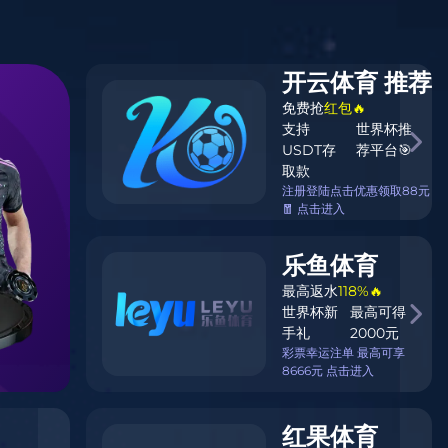
项目展示
企业要闻
公司服务
交流
米兰官网登录入口
预约