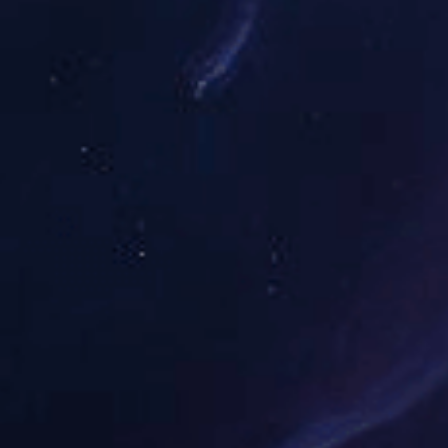
提供直播设备租赁、推流技术支持及多
平台同步直播服务。
版权授权服务
协助获取体育赛事直播版权、球星形象
使用权等合规授权。